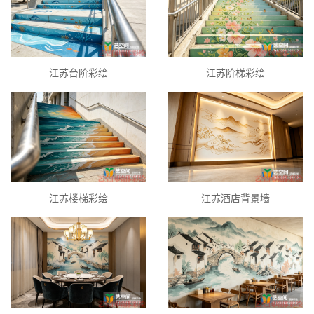
江苏台阶彩绘
江苏阶梯彩绘
江苏楼梯彩绘
江苏酒店背景墙