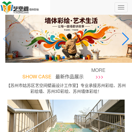
MORE
SHOW CASE
最新作品展示
>>>
【苏州市姑苏区艺空间壁画设计工作室】专业承接苏州彩绘、苏州
彩绘墙、苏州3D彩绘、苏州墙体彩绘！