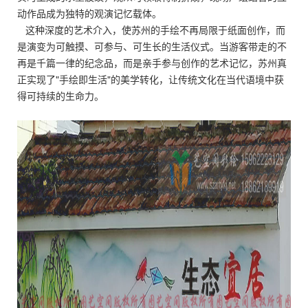
动作品成为独特的观演记忆载体。
这种深度的艺术介入，使苏州的手绘不再局限于纸面创作，而
是演变为可触摸、可参与、可生长的生活仪式。当游客带走的不
再是千篇一律的纪念品，而是亲手参与创作的艺术记忆，苏州真
正实现了"手绘即生活"的美学转化，让传统文化在当代语境中获
得可持续的生命力。