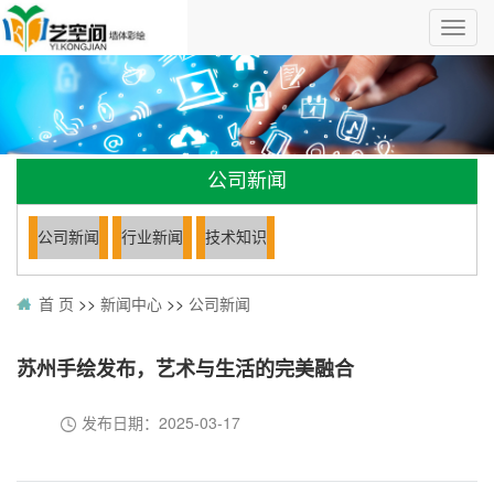
公司新闻
公司新闻
行业新闻
技术知识
首 页
>>
新闻中心
>>
公司新闻
苏州手绘发布，艺术与生活的完美融合
发布日期：
2025-03-17