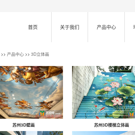
首页
关于我们
产品中心
>>
产品中心
>>
3D立体画
苏州3D壁画
苏州3D楼梯立体画