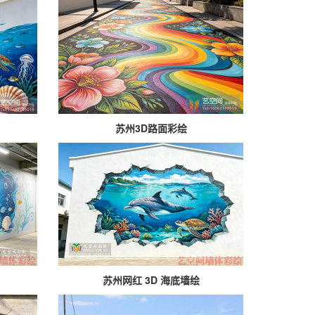
苏州3D路面彩绘
苏州网红 3D 海底墙绘