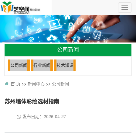
公司新闻
公司新闻
行业新闻
技术知识
首 页
>>
新闻中心
>>
公司新闻
苏州墙体彩绘选材指南
发布日期：
2026-04-27