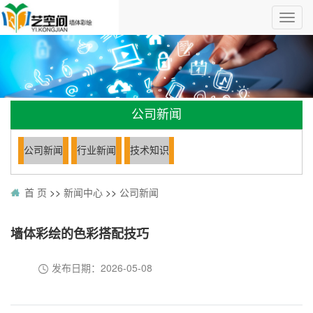
公司新闻
公司新闻
行业新闻
技术知识
首 页
>>
新闻中心
>>
公司新闻
墙体彩绘的色彩搭配技巧
发布日期：
2026-05-08