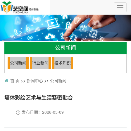
公司新闻
公司新闻
行业新闻
技术知识
首 页
>>
新闻中心
>>
公司新闻
墙体彩绘艺术与生活紧密贴合
发布日期：
2026-05-09