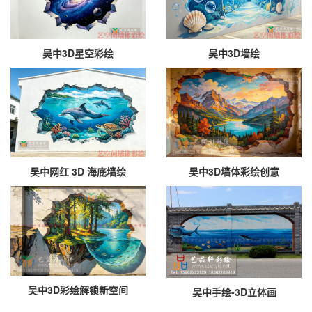
吴中3D星空彩绘
吴中3D墙绘
吴中网红 3D 海底墙绘
吴中3D墙体彩绘创意
吴中3D彩绘解锁新空间
吴中手绘-3D立体画