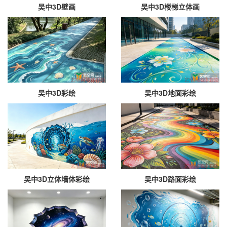
吴中3D壁画
吴中3D楼梯立体画
吴中3D彩绘
吴中3D地面彩绘
吴中3D立体墙体彩绘
吴中3D路面彩绘