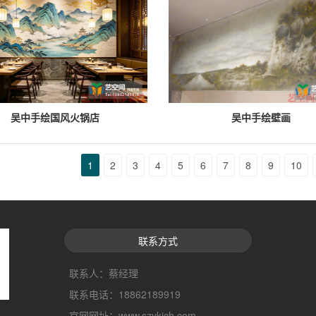
吴中手绘国风火锅店
吴中手绘壁画
1
2
3
4
5
6
7
8
9
10
联系方式
联系人：蔡经理
联系电话：18862189919
官网网址：www.szykjch.com