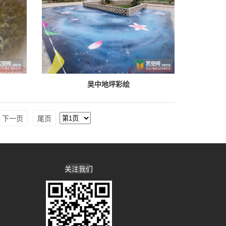
吴中地坪彩绘
下一页
尾页
关注我们