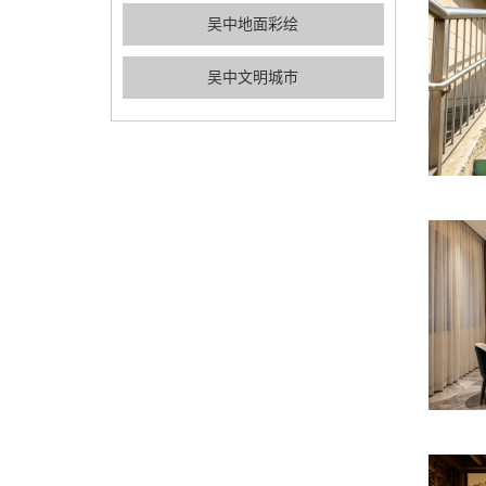
吴中地面彩绘
吴中文明城市