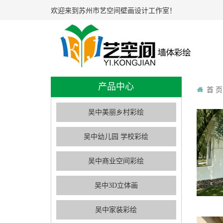
欢迎来到苏州市艺空间壁画设计工作室！
产品中心
首 页
吴中美丽乡村彩绘
吴中幼儿园 学校彩绘
吴中商业空间彩绘
吴中3D立体画
吴中家装彩绘