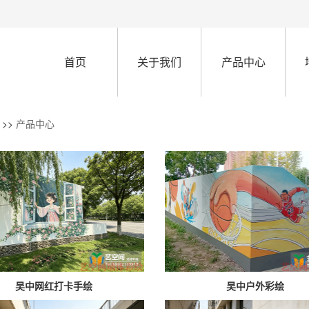
首页
关于我们
产品中心
>>
产品中心
吴中网红打卡手绘
吴中户外彩绘